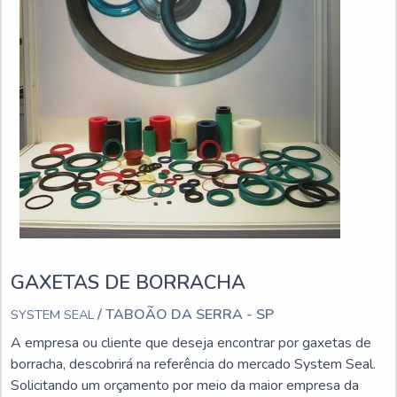
GAXETAS DE BORRACHA
/ TABOÃO DA SERRA - SP
SYSTEM SEAL
A empresa ou cliente que deseja encontrar por gaxetas de
borracha, descobrirá na referência do mercado System Seal.
Solicitando um orçamento por meio da maior empresa da