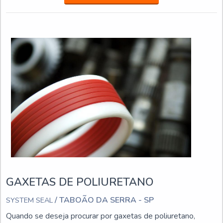
ANEL ORING DE V...
GAXETAS DE POLIURETANO
/ TABOÃO DA SERRA - SP
SYSTEM SEAL
Quando se deseja procurar por gaxetas de poliuretano,