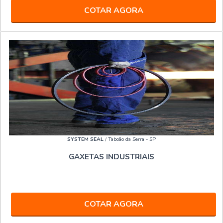
COTAR AGORA
SYSTEM SEAL
/ Taboão da Serra - SP
GAXETAS INDUSTRIAIS
COTAR AGORA