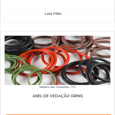
Leia Mais
Império das Conexões
/ MG
ANEL DE VEDAÇÃO ORING