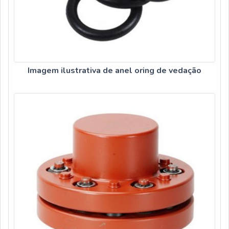
Imagem ilustrativa de anel oring de vedação