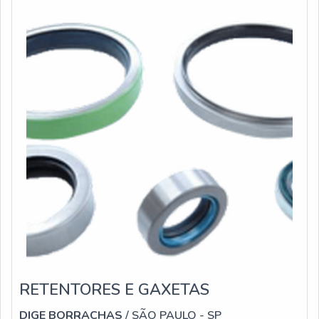
especialmente, o seu método simples de inserimento
RETENTORES E GAXETAS
DIGE BORRACHAS
/ SÃO PAULO - SP