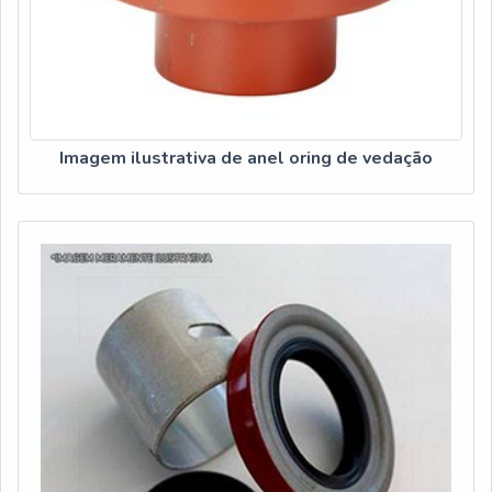
Imagem ilustrativa de anel oring de vedação