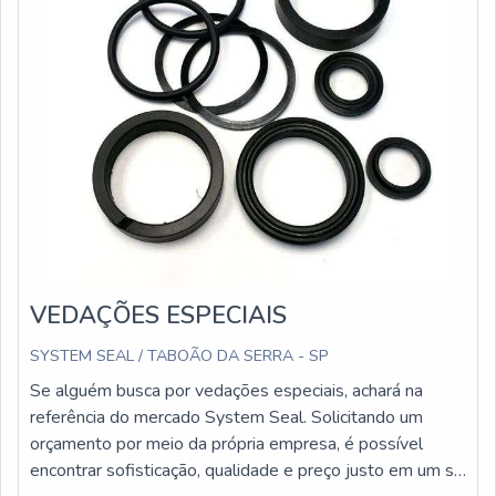
VEDAÇÕES ESPECIAIS
SYSTEM SEAL / TABOÃO DA SERRA - SP
Se alguém busca por vedações especiais, achará na
referência do mercado System Seal. Solicitando um
orçamento por meio da própria empresa, é possível
encontrar sofisticação, qualidade e preço justo em um só