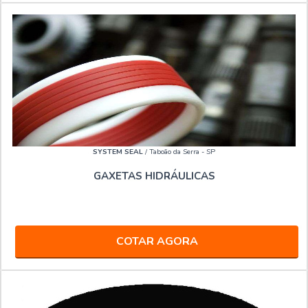
SYSTEM SEAL
/ Taboão da Serra - SP
GAXETAS HIDRÁULICAS
COTAR AGORA