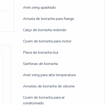
Anel oring quadrado
Arruela de borracha para flange
Calço de borracha redondo
Coxim de borracha para motor
Placa de borracha lisa
Sanfonas de borracha
Anel oring para alta temperatura
Arruelas de borracha de silicone
Coxim de borracha para ar
condicionado