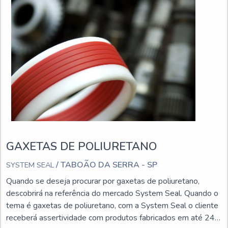
GAXETAS DE POLIURETANO
/ TABOÃO DA SERRA - SP
SYSTEM SEAL
Quando se deseja procurar por gaxetas de poliuretano,
descobrirá na referência do mercado System Seal. Quando o
tema é gaxetas de poliuretano, com a System Seal o cliente
receberá assertividade com produtos fabricados em até 24