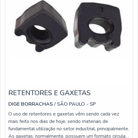
RETENTORES E GAXETAS
DIGE BORRACHAS
/ SÃO PAULO - SP
O uso de retentores e gaxetas vêm sendo cada vez
mais feito nos dias de hoje, sendo materiais de
fundamental utilização no setor industrial, principalmente.
As gaxetas, normalmente, possuem um formato circular,