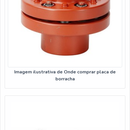
Imagem ilustrativa de Onde comprar placa de
borracha