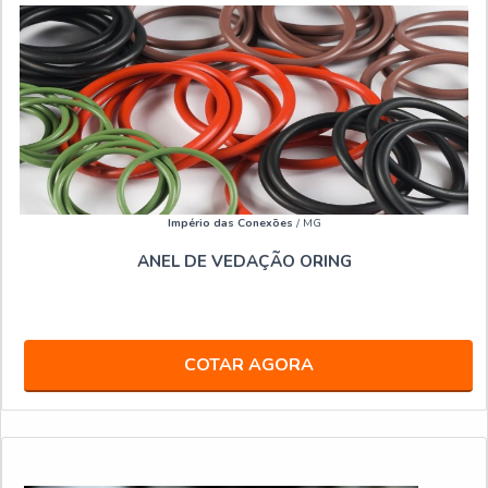
Império das Conexões
/ MG
ANEL DE VEDAÇÃO ORING
COTAR AGORA