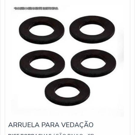
qualidade, a fim de oferecer todos os benefícios que es
ARRUELA PARA VEDAÇÃO