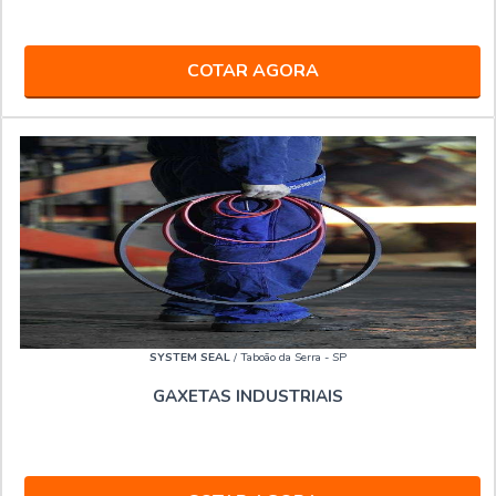
COTAR AGORA
SYSTEM SEAL
/ Taboão da Serra - SP
GAXETAS INDUSTRIAIS