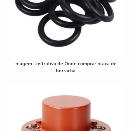
Imagem ilustrativa de Onde comprar placa de
borracha