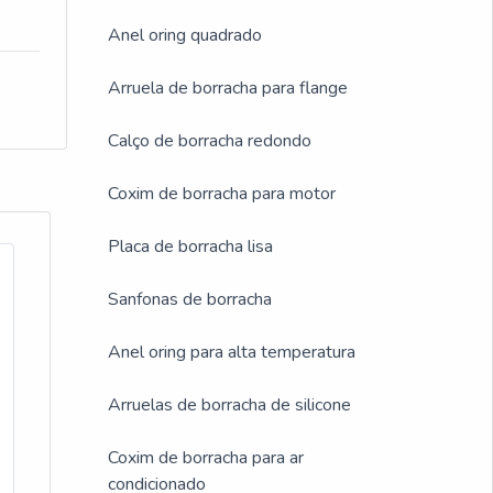
Anel oring quadrado
Arruela de borracha para flange
Calço de borracha redondo
Coxim de borracha para motor
Placa de borracha lisa
Sanfonas de borracha
Anel oring para alta temperatura
Arruelas de borracha de silicone
Coxim de borracha para ar
condicionado